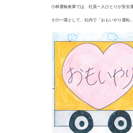
小林運輸倉庫では、社員一人ひとりが安全
その一環として、社内で「おもいやり運転