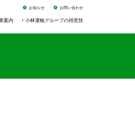
お知らせ
お問い合わせ
業案内
小林運輸グループの得意技
！