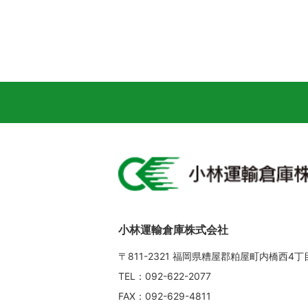
小林運輸倉庫株式会社
〒811-2321 福岡県糟屋郡粕屋町内橋西4
TEL：092-622-2077
FAX：092-629-4811