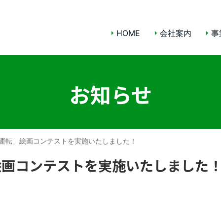
HOME
会社案内
事
お知らせ
運転」絵画コンテストを実施いたしました！
絵画コンテストを実施いたしました