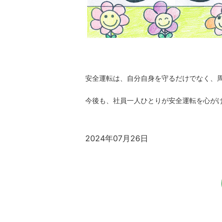
安全運転は、自分自身を守るだけでなく、
今後も、社員一人ひとりが安全運転を心が
2024年07月26日