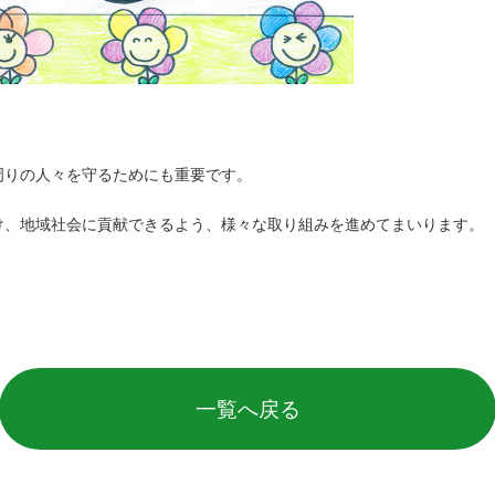
周りの人々を守るためにも重要です。
け、地域社会に貢献できるよう、様々な取り組みを進めてまいります。
一覧へ戻る