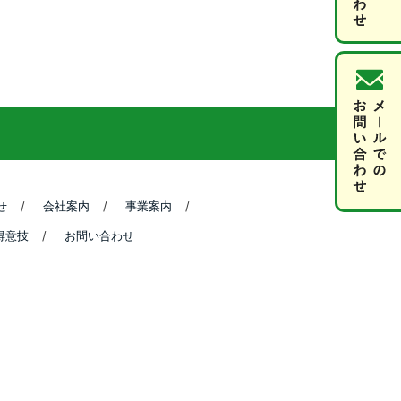
せ
会社案内
事業案内
得意技
お問い合わせ